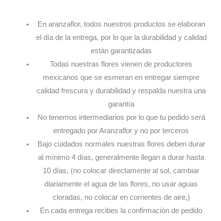
En aranzaflor, todos nuestros productos se elaboran
el día de la entrega, por lo que la durabilidad y calidad
están garantizadas
Todas nuestras flores vienen de productores
mexicanos que se esmeran en entregar siempre
calidad frescura y durabilidad y respalda nuestra una
garantía
No tenemos intermediarios por lo que tu pedido será
entregado por Aranzaflor y no por terceros
Bajo cuidados normales nuestras flores deben durar
al mínimo 4 días, generalmente llegan a durar hasta
10 días, (no colocar directamente al sol, cambiar
diariamente el agua de las flores, no usar aguas
cloradas, no colocar en corrientes de aire,)
En cada entrega recibes la confirmación de pedido