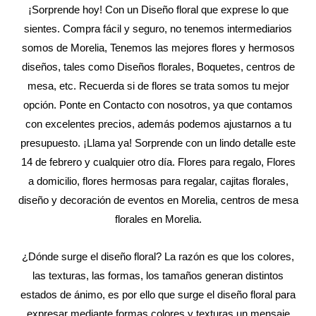
¡Sorprende hoy! Con un Diseño floral que exprese lo que
sientes. Compra fácil y seguro, no tenemos intermediarios
somos de Morelia, Tenemos las mejores flores y hermosos
diseños, tales como Diseños florales, Boquetes, centros de
mesa, etc. Recuerda si de flores se trata somos tu mejor
opción. Ponte en Contacto con nosotros, ya que contamos
con excelentes precios, además podemos ajustarnos a tu
presupuesto. ¡Llama ya! Sorprende con un lindo detalle este
14 de febrero y cualquier otro día. Flores para regalo, Flores
a domicilio, flores hermosas para regalar, cajitas florales,
diseño y decoración de eventos en Morelia, centros de mesa
florales en Morelia.
¿Dónde surge el diseño floral? La razón es que los colores,
las texturas, las formas, los tamaños generan distintos
estados de ánimo, es por ello que surge el diseño floral para
expresar mediante formas colores y texturas un mensaje