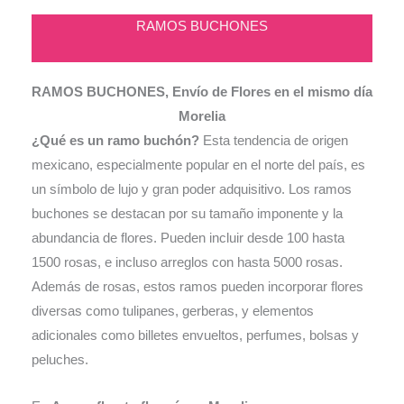
RAMOS BUCHONES
RAMOS BUCHONES, Envío de Flores en el mismo día
Morelia
¿Qué es un ramo buchón?
Esta tendencia de origen
mexicano, especialmente popular en el norte del país, es
un símbolo de lujo y gran poder adquisitivo. Los ramos
buchones se destacan por su tamaño imponente y la
abundancia de flores. Pueden incluir desde 100 hasta
1500 rosas, e incluso arreglos con hasta 5000 rosas.
Además de rosas, estos ramos pueden incorporar flores
diversas como tulipanes, gerberas, y elementos
adicionales como billetes envueltos, perfumes, bolsas y
peluches.