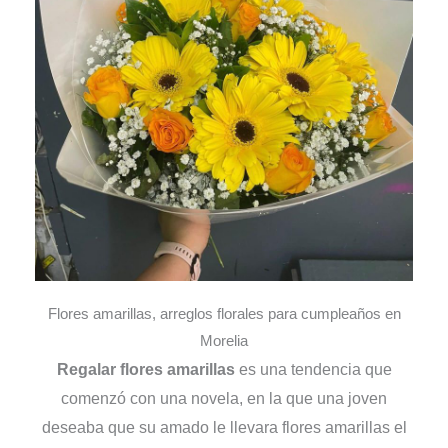
Flores amarillas, arreglos florales para cumpleaños en
Morelia
Regalar flores amarillas
es una tendencia que
comenzó con una novela, en la que una joven
deseaba que su amado le llevara flores amarillas el