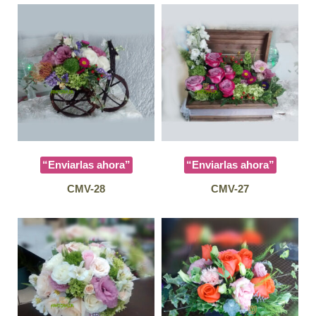
“Enviarlas ahora”
“Enviarlas ahora”
CMV-28
CMV-27