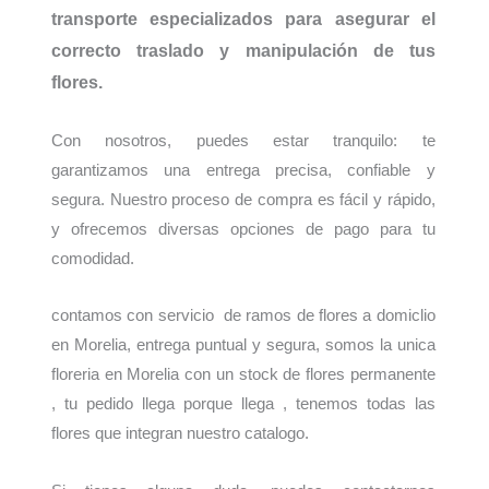
transporte especializados para asegurar el
correcto traslado y manipulación de tus
flores.
Con nosotros, puedes estar tranquilo: te
garantizamos una entrega precisa, confiable y
segura. Nuestro proceso de compra es fácil y rápido,
y ofrecemos diversas opciones de pago para tu
comodidad.
contamos con servicio de ramos de flores a domiclio
en Morelia, entrega puntual y segura, somos la unica
floreria en Morelia con un stock de flores permanente
, tu pedido llega porque llega , tenemos todas las
flores que integran nuestro catalogo.