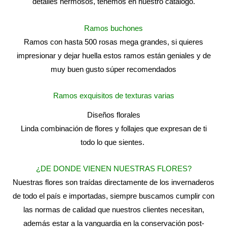
detalles hermosos, tenemos en nuestro catálogo.
Ramos buchones
Ramos con hasta 500 rosas mega grandes, si quieres
impresionar y dejar huella estos ramos están geniales y de
muy buen gusto súper recomendados
Ramos exquisitos de texturas varias
Diseños florales
Linda combinación de flores y follajes que expresan de ti
todo lo que sientes.
¿DE DONDE VIENEN NUESTRAS FLORES?
Nuestras flores son traídas directamente de los invernaderos
de todo el país e importadas, siempre buscamos cumplir con
las normas de calidad que nuestros clientes necesitan,
además estar a la vanguardia en la conservación post-