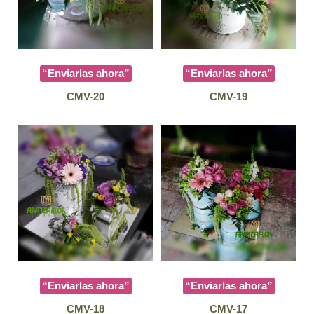
“Enviarlas ahora”
“Enviarlas ahora”
CMV-20
CMV-19
“Enviarlas ahora”
“Enviarlas ahora”
CMV-18
CMV-17