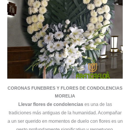
CORONAS FUNEBRES Y FLORES DE CONDOLENCIAS
MORELIA
Llevar flores de condolencias
es una de las
tradiciones más antiguas de la humanidad. Acompañar
a un ser querido en momentos de duelo con flores es un
gesto profundamente significativo y respetuoso.