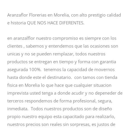
Aranzaflor Florerias en Morelia, con alto prestigio calidad
e historia QUE NOS HACE DIFERENTES.
en aranzalflor nuestro compromiso es siempre con los
clientes , sabemos y entendemos que las ocasiones son
unicas y no se pueden remplazar, todos nuestros
productos se entregan en tiempo y forma con garantia
asegurada 100%. tenemos la capacidad de movernos
hasta donde este el destinatario. con tamos con tienda
fisica en Morelia lo que hace que cualquier situacion
imprevista usted tenga a donde acudir y no depeneder de
terceros respondemos de forma profesional, segura,
inmediata. Todos nuestros productos son de diseño
propio nuestro equipo esta capacitado para realizarlo,
nuestros precios son reales sin sorpresas, es justos de