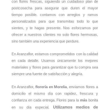
con flores frescas, siguiendo un cuidadoso plan de
postcosecha para asegurar que duren el mayor
tiempo posible. contamos con arreglos y ramos
personalizados para que transmitas todo lo que
sientes, y te hagas presente. Nos esforzamos por
ofrecer a nuestros clientes no solo flores hermosas,
sino también una experiencia que perdure.
En Aranzaflor, estamos comprometidos con la calidad
en cada detalle. Usamos únicamente los mejores
materiales y flores para garantizar que tu compra sea
siempre una fuente de satisfacción y alegría.
En Aranzaflor,
florería en Morelia
, enviamos flores a
domicilio el mismo día con rapidez, frescura y
confianza en cada entrega. Flores para la
más
bonita
Utilizamos medios de
en su día especial.