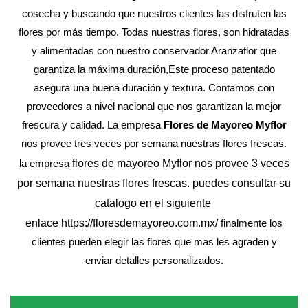
cosecha y buscando que nuestros clientes las disfruten las
flores por más tiempo. Todas nuestras flores, son hidratadas
y alimentadas con nuestro conservador Aranzaflor que
garantiza la máxima duración,Este proceso patentado
asegura una buena duración y textura. Contamos con
proveedores a nivel nacional que nos garantizan la mejor
frescura y calidad. La empresa
Flores de Mayoreo Myflor
nos provee tres veces por semana nuestras flores frescas.
flores de mayoreo Myflor nos provee 3 veces
la empresa
por semana nuestras flores frescas. puedes consultar su
catalogo en el siguiente
enlace
https://floresdemayoreo.com.mx/
finalmente los
clientes pueden elegir las flores que mas les agraden y
enviar detalles personalizados.