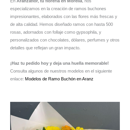
En
Aranzaflor, tu florería en Morelia
, nos
especializamos en la creación de ramos buchones
impresionantes, elaborados con las flores más frescas y
de alta calidad. Hemos diseñado ramos con hasta 500
rosas, adornados con follaje como gypsophila, y
personalizados con chocolates, dólares, perfumes y otros
detalles que reflejan un gran impacto.
¡Haz tu pedido hoy y deja una huella memorable!
Consulta algunos de nuestros modelos en el siguiente
enlace:
Modelos de Ramo Buchón en Aranz