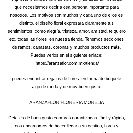
que necesitamos decir a esa persona importante para
nosotros. Los motivos son muchos y cada uno de ellos es
distinto, el diseño floral expresara claramente tus
sentimientos, como alegría, tristeza, amor, amistad, te quiero
etc. todas las flores en nuestra tienda, Tenemos secciones
de ramos, canastas, coronas y muchos productos
más
.
Puedes verlos en el siguiente enlace:
.
https://aranzaflor.com.mx/tienda/
puedes encontrar regalos de flores en forma de buquete
algo de moda y de muy buen gusto.
ARANZAFLOR FLORERÍA MORELIA
Detalles de buen gusto compras garantizadas, fácil y rápido,
nos encargamos de hacer llegar a su destino, flores y