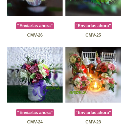
“Enviarlas ahora”
“Enviarlas ahora”
CMV-26
CMV-25
“Enviarlas ahora”
“Enviarlas ahora”
CMV-24
CMV-23