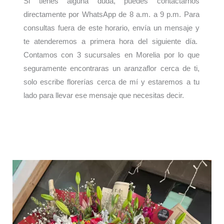
Si tienes alguna duda, puedes contactarnos
directamente por WhatsApp de 8 a.m. a 9 p.m. Para
consultas fuera de este horario, envía un mensaje y
te atenderemos a primera hora del siguiente día.
Contamos con 3 sucursales en Morelia por lo que
seguramente encontraras un aranzaflor cerca de ti,
solo escribe florerías cerca de mí y estaremos a tu
lado para llevar ese mensaje que necesitas decir.