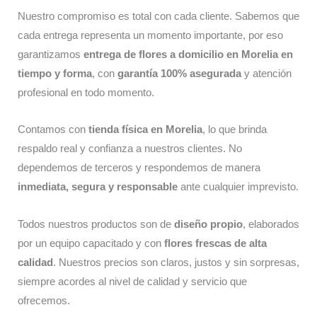
Nuestro compromiso es total con cada cliente. Sabemos que
cada entrega representa un momento importante, por eso
garantizamos
entrega de flores a domicilio en Morelia en
tiempo y forma
, con
garantía 100% asegurada
y atención
profesional en todo momento.
Contamos con
tienda física en Morelia
, lo que brinda
respaldo real y confianza a nuestros clientes. No
dependemos de terceros y respondemos de manera
inmediata, segura y responsable
ante cualquier imprevisto.
Todos nuestros productos son de
diseño propio
, elaborados
por un equipo capacitado y con
flores frescas de alta
calidad
. Nuestros precios son claros, justos y sin sorpresas,
siempre acordes al nivel de calidad y servicio que
ofrecemos.