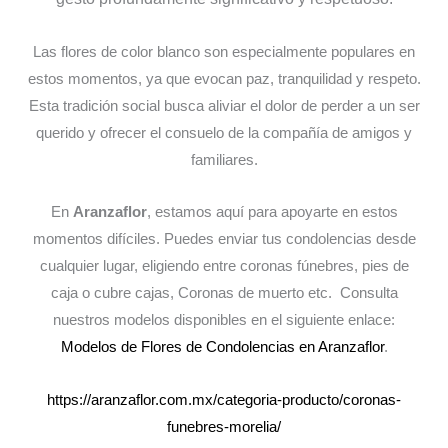
Las flores de color blanco son especialmente populares en
estos momentos, ya que evocan paz, tranquilidad y respeto.
Esta tradición social busca aliviar el dolor de perder a un ser
querido y ofrecer el consuelo de la compañía de amigos y
familiares.
En
Aranzaflor
, estamos aquí para apoyarte en estos
momentos difíciles. Puedes enviar tus condolencias desde
cualquier lugar, eligiendo entre coronas fúnebres, pies de
caja o cubre cajas, Coronas de muerto etc. Consulta
nuestros modelos disponibles en el siguiente enlace:
Modelos de Flores de Condolencias en Aranzaflor
.
https://aranzaflor.com.mx/categoria-producto/coronas-
funebres-morelia/