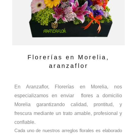
Florerías en Morelia,
aranzaflor
En Aranzaflor, Florerías en Morelia, nos
especializamos en enviar flores a domicilio
Morelia garantizando calidad, prontitud, y
frescura mediante un trato amable, profesional y
confiable.
Cada uno de nuestros arreglos florales es elaborado