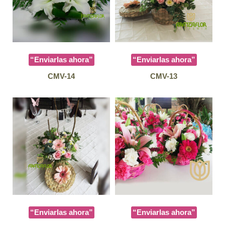
“Enviarlas ahora”
“Enviarlas ahora”
CMV-14
CMV-13
“Enviarlas ahora”
“Enviarlas ahora”