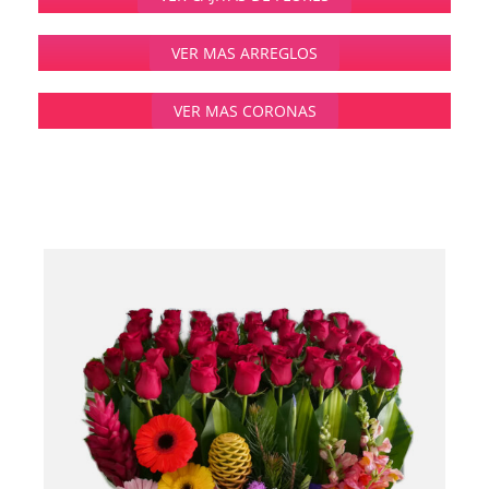
VER MAS ARREGLOS
VER MAS CORONAS