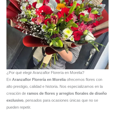
¿Por qué elegir Aranzaflor Florería en Morelia?
En
Aranzaflor Florería en Morelia
ofrecemos flores con
alto prestigio, calidad e historia. Nos especializamos en la
creación de
ramos de flores y arreglos florales de diseño
exclusivo
, pensados para ocasiones únicas que no se
pueden repetir.