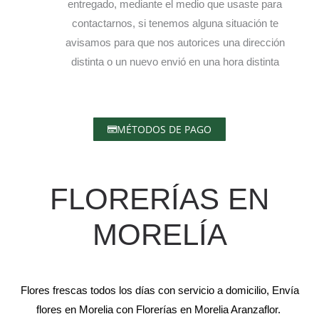
entregado, mediante el medio que usaste para
contactarnos, si tenemos alguna situación te
avisamos para que nos autorices una dirección
distinta o un nuevo envió en una hora distinta
MÉTODOS DE PAGO
FLORERÍAS EN
MORELÍA
Flores frescas todos los días con servicio a domicilio, Envía
flores en Morelia con Florerías en Morelia Aranzaflor.