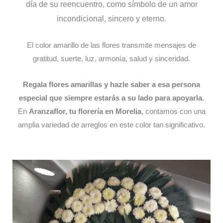
día de su reencuentro, como símbolo de un amor
incondicional, sincero y eterno.
El color amarillo de las flores transmite mensajes de
gratitud, suerte, luz, armonía, salud y sinceridad.
Regala flores amarillas y hazle saber a esa persona
especial que siempre estarás a su lado para apoyarla.
En
Aranzaflor, tu florería en Morelia
, contamos con una
amplia variedad de arreglos en este color tan significativo.